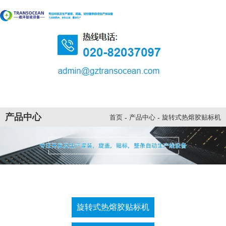
产品中心
-
产品中心
-
旋转式热熔胶贴标机
首页
旋转式热熔胶贴标机