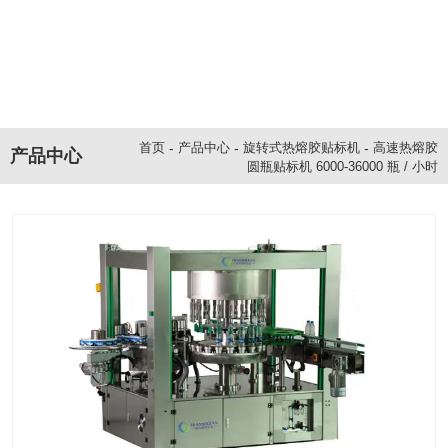
-
产品中心
-
旋转式热熔胶贴标机
-
高速热熔胶
首页
产品中心
圆瓶贴标机 6000-36000 瓶 / 小时