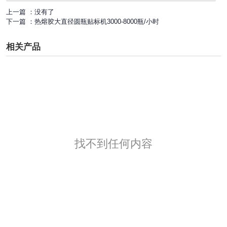
上一篇 ：
没有了
下一篇 ：
热熔胶大直径圆瓶贴标机3000-8000瓶/小时
相关产品
找不到任何内容