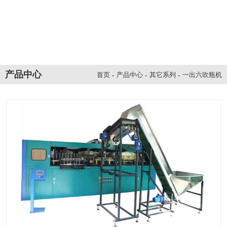
产品中心
-
产品中心
-
其它系列
-
一出六吹瓶机
首页