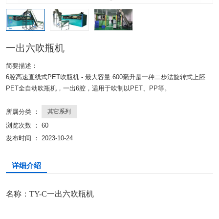
一出六吹瓶机
简要描述：
6腔高速直线式PET吹瓶机 - 最大容量:600毫升是一种二步法旋转式上胚
PET全自动吹瓶机，一出6腔，适用于吹制以PET、PP等。
所属分类 ：
其它系列
浏览次数 ：
60
发布时间 ： 2023-10-24
详细介绍
名称：
TY-C一出六吹瓶机