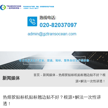
首页
-
新闻媒体
-
热熔胶贴标机贴标翘边贴不好？根
新闻媒体
源+解法一次性讲透！
热熔胶贴标机贴标翘边贴不好？根源+解法一次性讲
透！