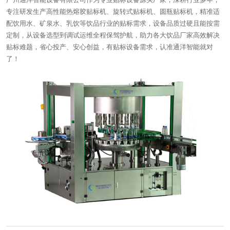
专注研发生产高性能热熔胶贴标机、旋转式贴标机、圆瓶贴标机，精准适
配饮用水、矿泉水、乳饮等饮品行业的贴标需求，设备品质过硬且能按需
定制，从设备选型到调试运维全程保驾护航，助力各大饮品厂家高效解决
贴标难题，省心投产、安心创益，有贴标设备需求，认准通洋智能就对
了！