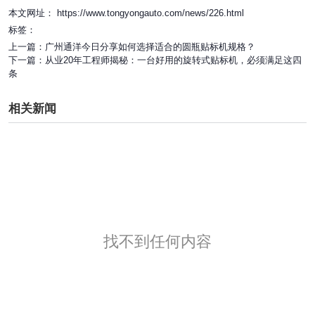
本文网址： https://www.tongyongauto.com/news/226.html
标签：
上一篇：
广州通洋今日分享如何选择适合的圆瓶贴标机规格？
下一篇：
从业20年工程师揭秘：一台好用的旋转式贴标机，必须满足这四
条
相关新闻
找不到任何内容