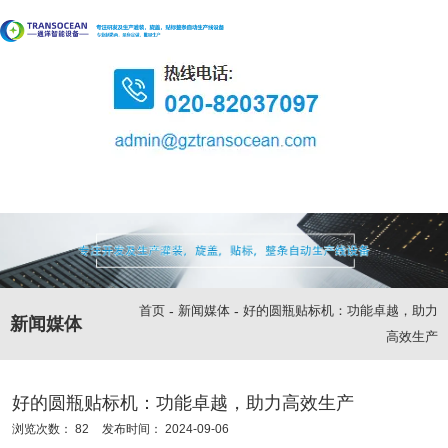
首页
-
新闻媒体
-
好的圆瓶贴标机：功能卓越，助力
新闻媒体
高效生产
好的圆瓶贴标机：功能卓越，助力高效生产
浏览次数：
82
发布时间： 2024-09-06