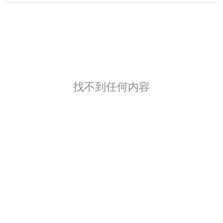
找不到任何内容