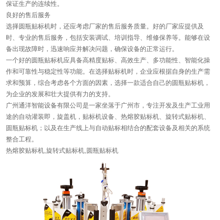
保证生产的连续性。
良好的售后服务
选择圆瓶贴标机时，还应考虑厂家的售后服务质量。好的厂家应提供及
时、专业的售后服务，包括安装调试、培训指导、维修保养等。能够在设
备出现故障时，迅速响应并解决问题，确保设备的正常运行。
一个好的圆瓶贴标机应具备高精度贴标、高效生产、多功能性、智能化操
作和可靠性与稳定性等功能。在选择贴标机时，企业应根据自身的生产需
求和预算，综合考虑各个方面的因素，选择一款适合自己的圆瓶贴标机，
为企业的发展和壮大提供有力的支持。
广州通洋智能设备有限公司是一家坐落于广州市，专注开发及生产工业用
途的自动灌装即，旋盖机，贴标机设备、热熔胶贴标机、旋转式贴标机、
圆瓶贴标机；以及在生产线上与自动贴标相结合的配套设备及相关的系统
整合工程。
热熔胶贴标机,旋转式贴标机,圆瓶贴标机