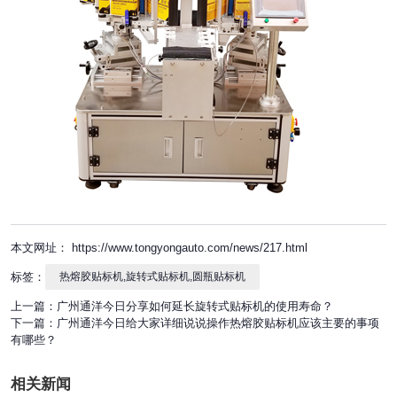
本文网址： https://www.tongyongauto.com/news/217.html
标签：
热熔胶贴标机,旋转式贴标机,圆瓶贴标机
上一篇：
广州通洋今日分享如何延长旋转式贴标机的使用寿命？
下一篇：
广州通洋今日给大家详细说说操作热熔胶贴标机应该主要的事项
有哪些？
相关新闻