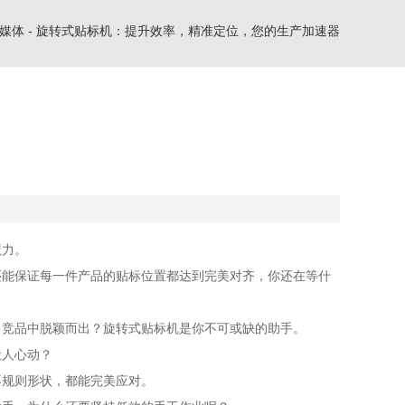
媒体
-
旋转式贴标机：提升效率，精准定位，您的生产加速器
魔力。
还能保证每一件产品的贴标位置都达到完美对齐，你还在等什
多竞品中脱颖而出？旋转式贴标机是你不可或缺的助手。
让人心动？
不规则形状，都能完美应对。