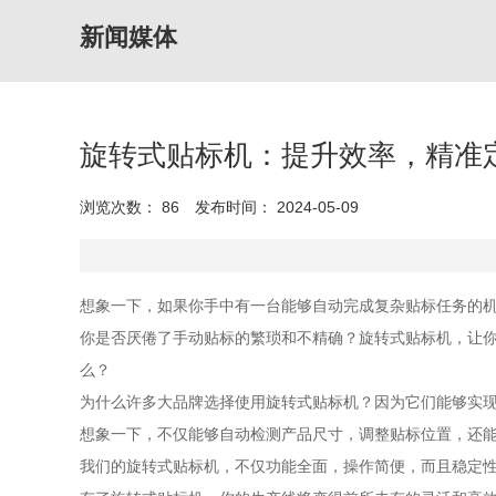
新闻媒体
旋转式贴标机：提升效率，精准
浏览次数：
86
发布时间： 2024-05-09
想象一下，如果你手中有一台能够自动完成复杂贴标任务的
你是否厌倦了手动贴标的繁琐和不精确？旋转式贴标机，让
么？
为什么许多大品牌选择使用旋转式贴标机？因为它们能够实
想象一下，不仅能够自动检测产品尺寸，调整贴标位置，还
我们的旋转式贴标机，不仅功能全面，操作简便，而且稳定