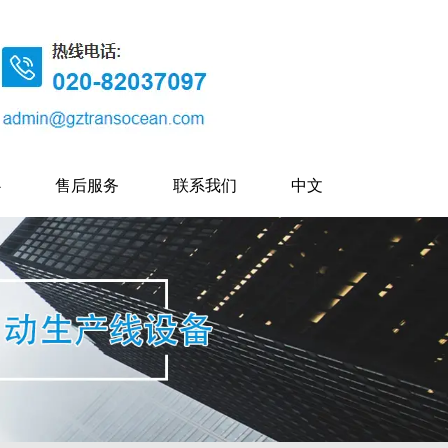
心
售后服务
联系我们
中文