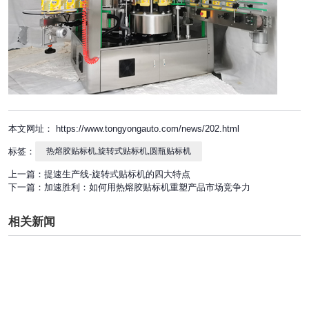
本文网址： https://www.tongyongauto.com/news/202.html
标签：
热熔胶贴标机,旋转式贴标机,圆瓶贴标机
上一篇：
提速生产线-旋转式贴标机的四大特点
下一篇：
加速胜利：如何用热熔胶贴标机重塑产品市场竞争力
相关新闻