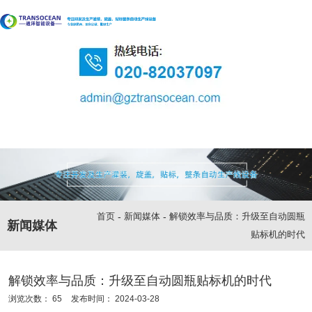
首页
-
新闻媒体
-
解锁效率与品质：升级至自动圆瓶
新闻媒体
贴标机的时代
解锁效率与品质：升级至自动圆瓶贴标机的时代
浏览次数：
65
发布时间： 2024-03-28