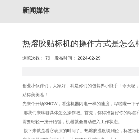
新闻媒体
热熔胶贴标机的操作方式是怎么
浏览次数：
79
发布时间： 2024-02-29
创业小伙伴们，大家好，我是你们的包装界小能手！今天呢
贴得美美哒！
先来个开场SHOW，看这机器闪电一样的速度，哗啦啦一下
那我们来聊聊具体怎么操作吧。首先，你得准备好你的标签
需要轻轻一按开始键，机器就会自动进入工作状态。
接下来就是看它表演的时间了。热熔胶温度调到位，标签纸