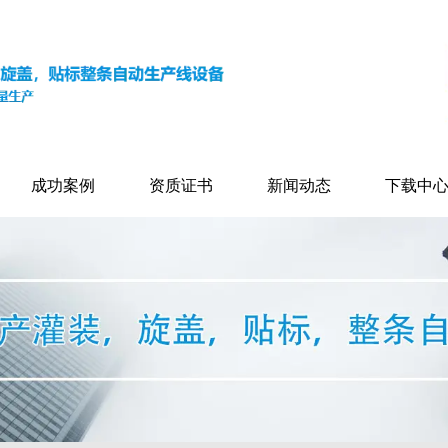
成功案例
资质证书
新闻动态
下载中