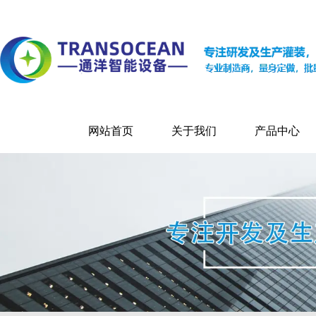
网站首页
关于我们
产品中心