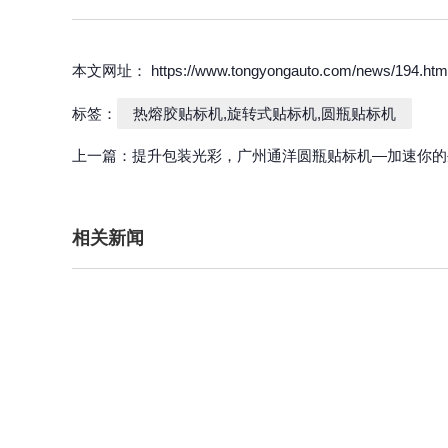
本文网址： https://www.tongyongauto.com/news/194.htm
标签：
热熔胶贴标机,旋转式贴标机,圆瓶贴标机
上一篇：
提升包装光彩，广州通洋圆瓶贴标机—加速你的
相关新闻