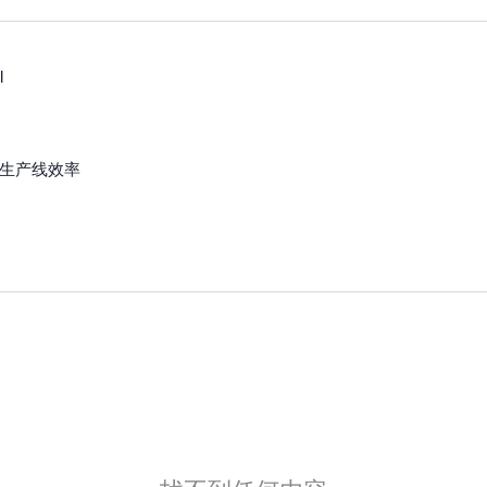
l
生产线效率