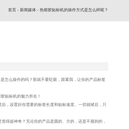
首页
-
新闻媒体
-
热熔胶贴标机的操作方式是怎么样呢？
器是怎么操作的吗？那就不要眨眼，跟紧我，让你的产品标签
熔胶贴标机的魅力所在！
然后，设置好你需要的标签长度和贴标速度。一切就绪后，只
是觉得超神奇？无论你的产品是圆的、方的，还是不规则的，