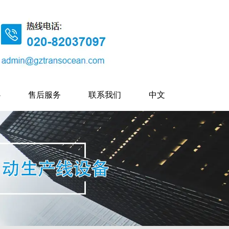
心
售后服务
联系我们
中文