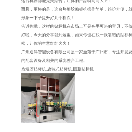
这台机器都能完美贴合，让你的产品瞬间高大上！
而且，更棒的是，这台热熔胶贴标机操作简单，维护方便，
形象一下子提升好几个档次！
告诉你哦，这样的贴标机在市场上可是炙手可热的宝贝，不
好啦，今天的分享就到这里，如果你也在找一款靠谱的贴标神
松，让你的生意红红火火！
广州通洋智能设备有限公司是一家坐落于广州市，专注开发
的配套设备及相关的系统整合工程。
热熔胶贴标机,旋转式贴标机,圆瓶贴标机