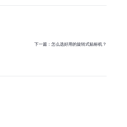
下一篇：
怎么选好用的旋转式贴标机？